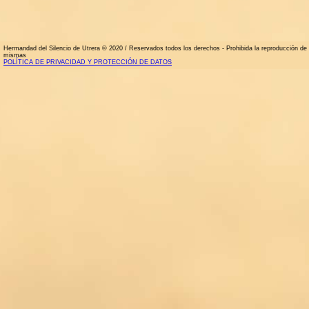
Hermandad del Silencio de Utrera © 2020 / Reservados todos los derechos - Prohibida la reproducción de la
mismas
POLÍTICA DE PRIVACIDAD Y PROTECCIÓN DE DATOS