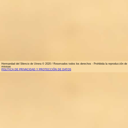
Hermandad del Silencio de Utrera © 2020 / Reservados todos los derechos - Prohibida la reproducción de la
mismas
POLÍTICA DE PRIVACIDAD Y PROTECCIÓN DE DATOS